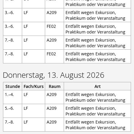
Praktikum oder Veranstaltung
3.–6.
LF
A209
Entfällt wegen Exkursion,
Praktikum oder Veranstaltung
3.–6.
LF
FE02
Entfällt wegen Exkursion,
Praktikum oder Veranstaltung
7.–8.
LF
A209
Entfällt wegen Exkursion,
Praktikum oder Veranstaltung
7.–8.
LF
FE02
Entfällt wegen Exkursion,
Praktikum oder Veranstaltung
Donnerstag, 13. August 2026
Stunde
Fach/Kurs
Raum
Art
1.–4.
LF
A209
Entfällt wegen Exkursion,
Praktikum oder Veranstaltung
5.–6.
LF
A209
Entfällt wegen Exkursion,
Praktikum oder Veranstaltung
7.–8.
LF
A209
Entfällt wegen Exkursion,
Praktikum oder Veranstaltung