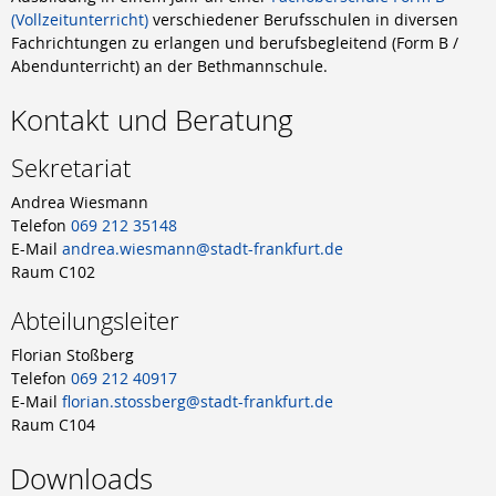
(Vollzeitunterricht)
verschiedener Berufsschulen in diversen
Fachrichtungen zu erlangen und berufsbegleitend (Form B /
Abendunterricht) an der Bethmannschule.
Kontakt und Beratung
Sekretariat
Andrea Wiesmann
Telefon
069 212 35148
E-Mail
andrea.wiesmann@stadt-frankfurt.de
Raum C102
Abteilungsleiter
Florian Stoßberg
Telefon
069 212 40917
E-Mail
florian.stossberg@stadt-frankfurt.de
Raum C104
Downloads