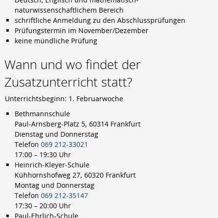
naturwissenschaftlichem Bereich
schriftliche Anmeldung zu den Abschlussprüfungen
Prüfungstermin im November/Dezember
keine mündliche Prüfung
Wann und wo findet der
Zusatzunterricht statt?
Unterrichtsbeginn: 1. Februarwoche
Bethmannschule
Paul-Arnsberg-Platz 5, 60314 Frankfurt
Dienstag und Donnerstag
Telefon
069 212-33021
17:00 – 19:30 Uhr
Heinrich-Kleyer-Schule
Kühhornshofweg 27, 60320 Frankfurt
Montag und Donnerstag
Telefon
069 212-35147
17:30 – 20:00 Uhr
Paul-Ehrlich-Schule