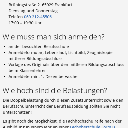
Brüningstraße 2, 65929 Frankfurt
Dienstag und Donnerstag
Telefon
069 212-45506
17:00 – 19:30 Uhr
Wie muss man sich anmelden?
an der besuchten Berufsschule
Anmeldeformular, Lebenslauf, Lichtbild, Zeugniskopie
mittlerer Bildungsabschluss
Vorlage des Originals über den mittleren Bildungsabschluss
beim Klassenlehrer
Anmeldetermin: 1. Dezemberwoche
Wie hoch sind die Belastungen?
Die Doppelbelastung durch diesen Zusatzunterricht sowie den
Berufsschulunterricht der Berufsausbildung sollten Sie nicht
unterschätzen!
Es gibt noch die Möglichkeit, die Fachhochschulreife nach der
Ausbildung in einem Jahr an einer
Fachoberschule Form B