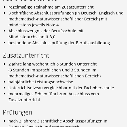
regelmäßige Teilnahme am Zusatzunterricht
3 schriftliche Abschlussprüfungen (in Deutsch, Englisch und
mathematisch-naturwissenschaftlicher Bereich) mit
mindestens jeweils Note 4
Abschlusszeugnis der Berufsschule mit
Mindestdurchschnitt 3,0
bestandene Abschlussprüfung der Berufsausbildung
Zusatzunterricht
2 Jahre lang wöchentlich 6 Stunden Unterricht
(3 Stunden im sprachlichen und 3 Stunden im
mathematisch-naturwissenschaftlichen Bereich)
halbjährliche Leistungsnachweise
Unterrichtsniveau vergleichbar mit der Fachoberschule
mehrmaliges Fehlen führt zum Ausschluss vom
Zusatzunterricht
Prüfungen
nach 2 Jahren: 3 schriftliche Abschlussprüfungen in
Deutsch, Englisch und mathematisch-