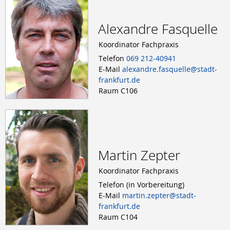
Alexandre Fasquelle
Koordinator Fachpraxis
Telefon
069 212-40941
E-Mail
alexandre.fasquelle@stadt-
frankfurt.de
Raum C106
Martin Zepter
Koordinator Fachpraxis
Telefon (in Vorbereitung)
E-Mail
martin.zepter@stadt-
frankfurt.de
Raum C104