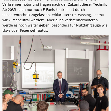
Verbrennermotor und fragen nach der Zukunft dieser Technik.
Ab 2035 seien nur noch E-Fuels kontrolliert durch
Sensorentechnik zugelassen, erklärt Herr Dr. Wissing, „damit
wir klimaneutral werden“. Aber auch Verbrennermotoren
werde es noch weiter geben, besonders für Nutzfahrzeuge wie
Lkws oder Feuerwehrautos.