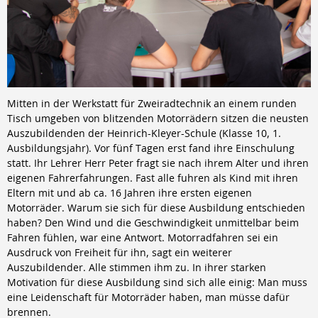
Mitten in der Werkstatt für Zweiradtechnik an einem runden
Tisch umgeben von blitzenden Motorrädern sitzen die neusten
Auszubildenden der Heinrich-Kleyer-Schule (Klasse 10, 1.
Ausbildungsjahr). Vor fünf Tagen erst fand ihre Einschulung
statt. Ihr Lehrer Herr Peter fragt sie nach ihrem Alter und ihren
eigenen Fahrerfahrungen. Fast alle fuhren als Kind mit ihren
Eltern mit und ab ca. 16 Jahren ihre ersten eigenen
Motorräder. Warum sie sich für diese Ausbildung entschieden
haben? Den Wind und die Geschwindigkeit unmittelbar beim
Fahren fühlen, war eine Antwort. Motorradfahren sei ein
Ausdruck von Freiheit für ihn, sagt ein weiterer
Auszubildender. Alle stimmen ihm zu. In ihrer starken
Motivation für diese Ausbildung sind sich alle einig: Man muss
eine Leidenschaft für Motorräder haben, man müsse dafür
brennen.