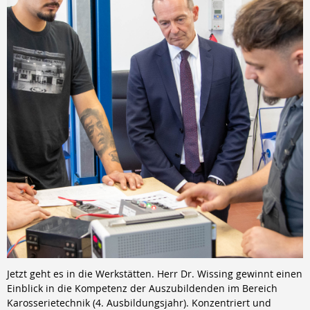
Jetzt geht es in die Werkstätten. Herr Dr. Wissing gewinnt einen
Einblick in die Kompetenz der Auszubildenden im Bereich
Karosserietechnik (4. Ausbildungsjahr). Konzentriert und