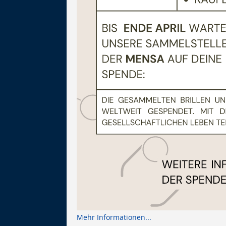
Mehr Informationen...