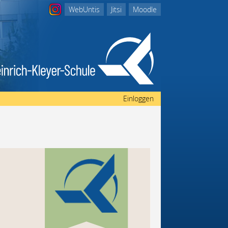
WebUntis
Jitsi
Moodle
Einloggen